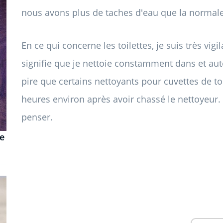
nous avons plus de taches d'eau que la normale
En ce qui concerne les toilettes, je suis très vig
signifie que je nettoie constamment dans et auto
pire que certains nettoyants pour cuvettes de to
heures environ après avoir chassé le nettoyeur.
penser.
re