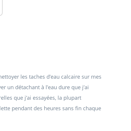
ettoyer les taches d’eau calcaire sur mes
ver un détachant à l’eau dure que j’ai
lles que j’ai essayées, la plupart
ilette pendant des heures sans fin chaque