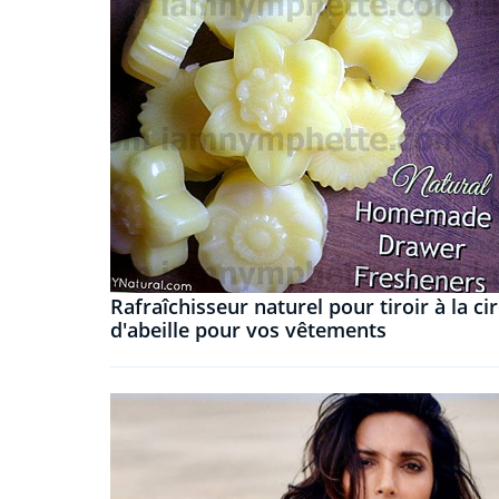
Rafraîchisseur naturel pour tiroir à la ci
d'abeille pour vos vêtements