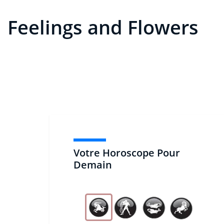
Feelings and Flowers
Votre Horoscope Pour
Demain