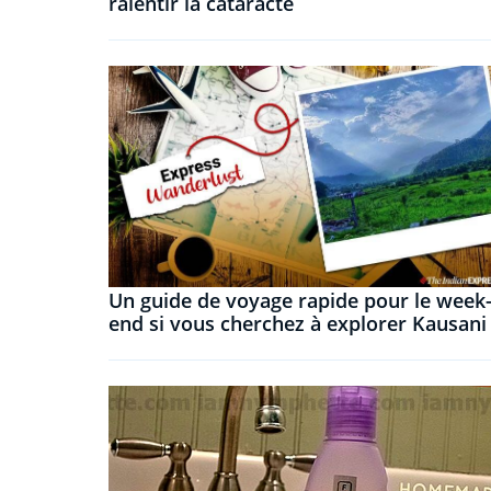
ralentir la cataracte
Un guide de voyage rapide pour le week
end si vous cherchez à explorer Kausani