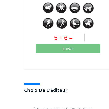
Savoir
Choix De L'Éditeur