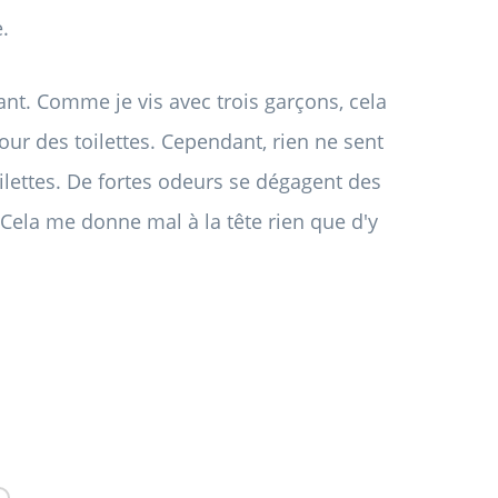
.
ilant. Comme je vis avec trois garçons, cela
ur des toilettes. Cependant, rien ne sent
ilettes. De fortes odeurs se dégagent des
 Cela me donne mal à la tête rien que d'y