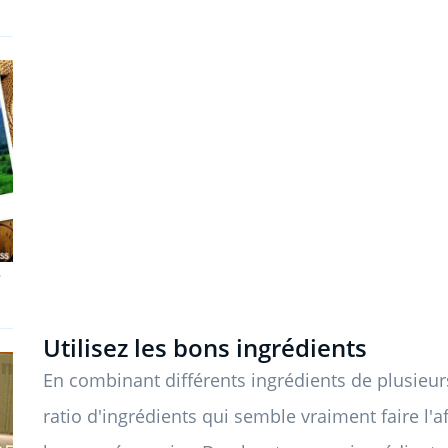
-
Utilisez les bons ingrédients
En combinant différents ingrédients de plusieurs 
ratio d'ingrédients qui semble vraiment faire l'a