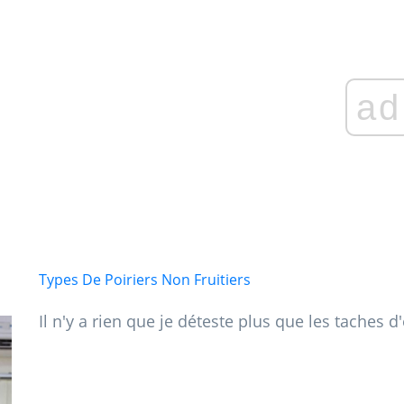
ad
Types De Poiriers Non Fruitiers
Il n'y a rien que je déteste plus que les taches d