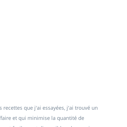
recettes que j'ai essayées, j'ai trouvé un
ffaire et qui minimise la quantité de