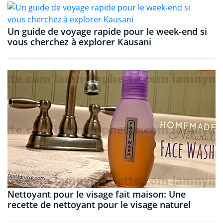
Un guide de voyage rapide pour le week-end si
vous cherchez à explorer Kausani
Nettoyant pour le visage fait maison: Une
recette de nettoyant pour le visage naturel