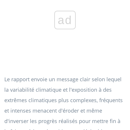
ad
Le rapport envoie un message clair selon lequel
la variabilité climatique et l'exposition à des
extrêmes climatiques plus complexes, fréquents
et intenses menacent d'éroder et même
d'inverser les progrès réalisés pour mettre fin à