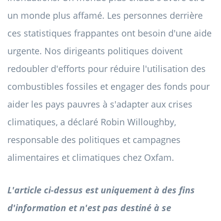
un monde plus affamé. Les personnes derrière
ces statistiques frappantes ont besoin d'une aide
urgente. Nos dirigeants politiques doivent
redoubler d'efforts pour réduire l'utilisation des
combustibles fossiles et engager des fonds pour
aider les pays pauvres à s'adapter aux crises
climatiques, a déclaré Robin Willoughby,
responsable des politiques et campagnes
alimentaires et climatiques chez Oxfam.
L'article ci-dessus est uniquement à des fins
d'information et n'est pas destiné à se