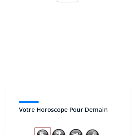
Votre Horoscope Pour Demain