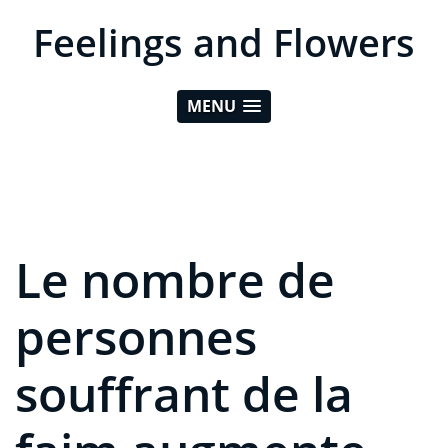
Feelings and Flowers
MENU
Le nombre de
personnes
souffrant de la