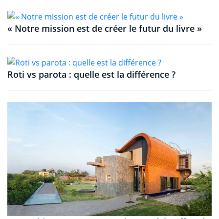
« Notre mission est de créer le futur du livre »
Roti vs parota : quelle est la différence ?