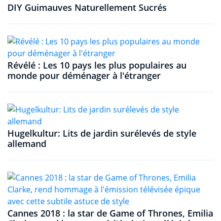
DIY Guimauves Naturellement Sucrés
Révélé : Les 10 pays les plus populaires au
monde pour déménager à l'étranger
Hugelkultur: Lits de jardin surélevés de style
allemand
Cannes 2018 : la star de Game of Thrones, Emilia