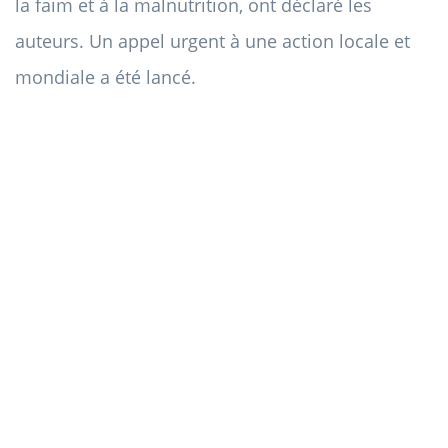
la faim et à la malnutrition, ont déclaré les
auteurs. Un appel urgent à une action locale et
mondiale a été lancé.