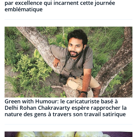
par excellence qui incarnent cette journée
emblématique
Green with Humour: le caricaturiste basé à
Delhi Rohan Chakravarty espère rapprocher la
nature des gens à travers son travail satirique