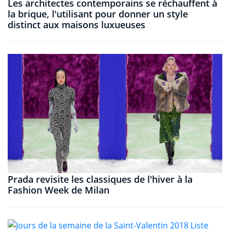
Les architectes contemporains se réchauffent à
la brique, l'utilisant pour donner un style
distinct aux maisons luxueuses
Prada revisite les classiques de l'hiver à la
Fashion Week de Milan