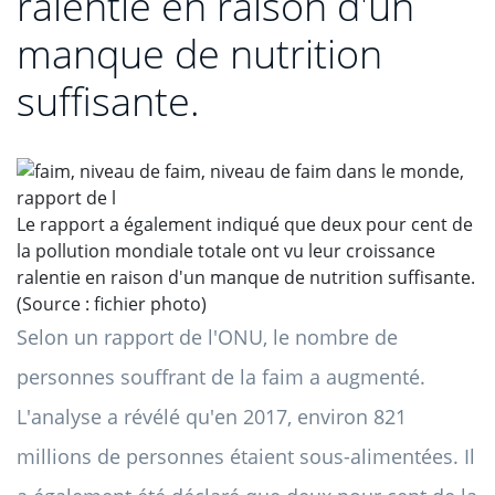
ralentie en raison d'un
manque de nutrition
suffisante.
Le rapport a également indiqué que deux pour cent de
la pollution mondiale totale ont vu leur croissance
ralentie en raison d'un manque de nutrition suffisante.
(Source : fichier photo)
Selon un rapport de l'ONU, le nombre de
personnes souffrant de la faim a augmenté.
L'analyse a révélé qu'en 2017, environ 821
millions de personnes étaient sous-alimentées. Il