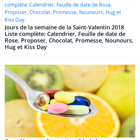
Jours de la semaine de la Saint-Valentin 2018
Liste complète: Calendrier, Feuille de date de
Rose, Proposer, Chocolat, Promesse, Nounours,
Hug et Kiss Day