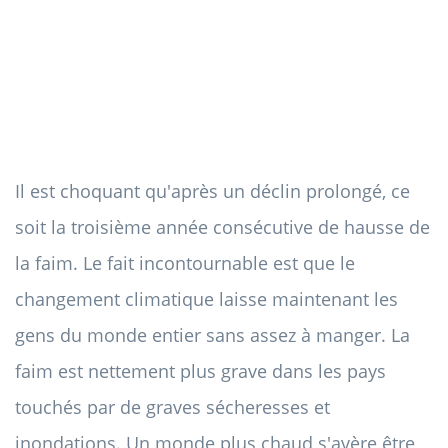
Il est choquant qu'après un déclin prolongé, ce
soit la troisième année consécutive de hausse de
la faim. Le fait incontournable est que le
changement climatique laisse maintenant les
gens du monde entier sans assez à manger. La
faim est nettement plus grave dans les pays
touchés par de graves sécheresses et
inondations. Un monde plus chaud s'avère être