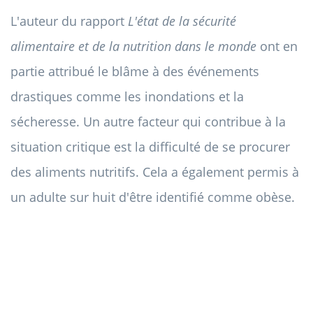
L'auteur du rapport
L'état de la sécurité
alimentaire et de la nutrition dans le monde
ont en
partie attribué le blâme à des événements
drastiques comme les inondations et la
sécheresse. Un autre facteur qui contribue à la
situation critique est la difficulté de se procurer
des aliments nutritifs. Cela a également permis à
un adulte sur huit d'être identifié comme obèse.