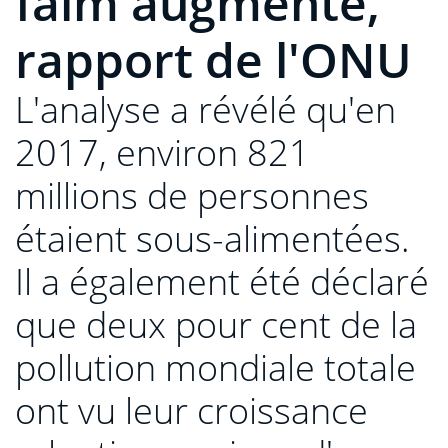
faim augmente,
rapport de l'ONU
L'analyse a révélé qu'en
2017, environ 821
millions de personnes
étaient sous-alimentées.
Il a également été déclaré
que deux pour cent de la
pollution mondiale totale
ont vu leur croissance