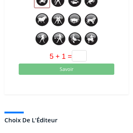
Savoir
Choix De L'Éditeur