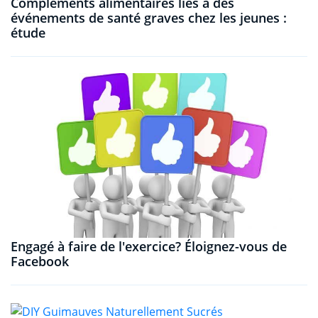
Compléments alimentaires liés à des
événements de santé graves chez les jeunes :
étude
Engagé à faire de l'exercice? Éloignez-vous de
Facebook