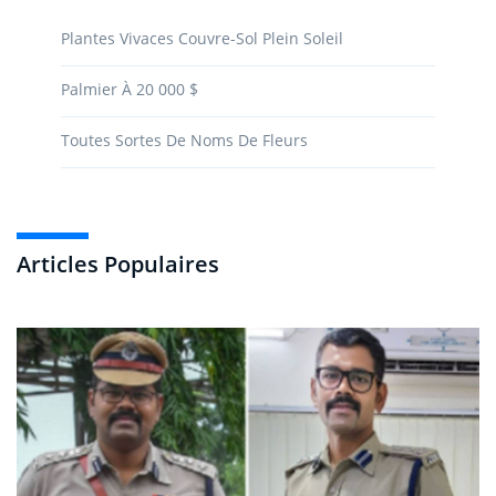
Plantes Vivaces Couvre-Sol Plein Soleil
Palmier À 20 000 $
Toutes Sortes De Noms De Fleurs
Articles Populaires