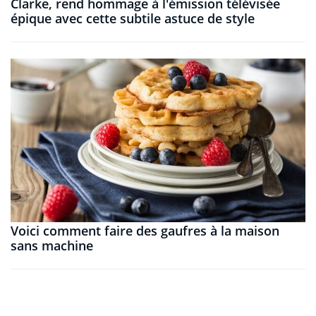
Clarke, rend hommage à l'émission télévisée
épique avec cette subtile astuce de style
Voici comment faire des gaufres à la maison
sans machine