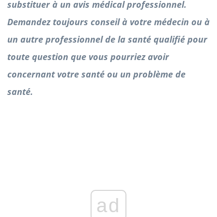
substituer à un avis médical professionnel.
Demandez toujours conseil à votre médecin ou à
un autre professionnel de la santé qualifié pour
toute question que vous pourriez avoir
concernant votre santé ou un problème de
santé.
ad