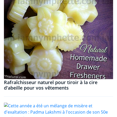
Rafraîchisseur naturel pour tiroir à la cire
d'abeille pour vos vêtements