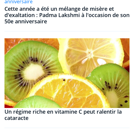
Cette année a été un mélange de misère et
d'exaltation : Padma Lakshmi à l'occasion de son
50e anniversaire
Un régime riche en vitamine C peut ralentir la
cataracte