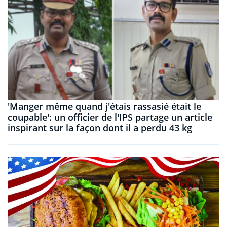
'Manger même quand j'étais rassasié était le
coupable': un officier de l'IPS partage un article
inspirant sur la façon dont il a perdu 43 kg