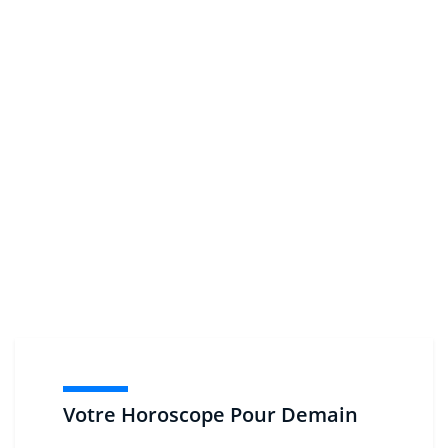
Votre Horoscope Pour Demain