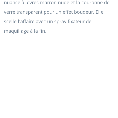
nuance à lèvres marron nude et la couronne de
verre transparent pour un effet boudeur. Elle
scelle l'affaire avec un spray fixateur de
maquillage à la fin.