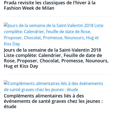
Prada revisite les classiques de l'hiver à la
Fashion Week de Milan
Jours de la semaine de la Saint-Valentin 2018
Liste complète: Calendrier, Feuille de date de
Rose, Proposer, Chocolat, Promesse, Nounours,
Hug et Kiss Day
Compléments alimentaires liés à des
événements de santé graves chez les jeunes :
étude