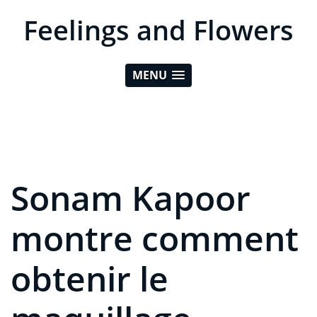
Feelings and Flowers
MENU
Sonam Kapoor
montre comment
obtenir le