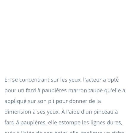
En se concentrant sur les yeux, l'acteur a opté
pour un fard à paupières marron taupe qu'elle a
appliqué sur son pli pour donner de la
dimension à ses yeux. À l'aide d'un pinceau à
fard à paupières, elle estompe les lignes dures,