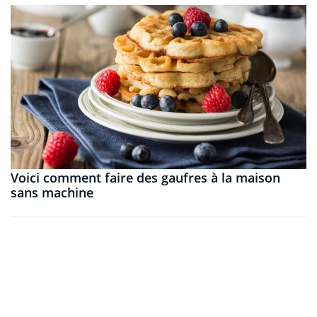
Voici comment faire des gaufres à la maison
sans machine