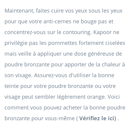
Maintenant, faites cuire vos yeux sous les yeux
pour que votre anti-cernes ne bouge pas et
concentrez-vous sur le contouring. Kapoor ne
privilégie pas les pommettes fortement ciselées
mais veille à appliquer une dose généreuse de
poudre bronzante pour apporter de la chaleur à
son visage. Assurez-vous d'utiliser la bonne
teinte pour votre poudre bronzante ou votre
visage peut sembler légèrement orange. Voici
comment vous pouvez acheter la bonne poudre
bronzante pour vous-même (
Vérifiez le ici)
.