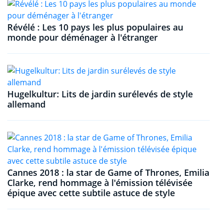
Révélé : Les 10 pays les plus populaires au
monde pour déménager à l'étranger
Hugelkultur: Lits de jardin surélevés de style
allemand
Cannes 2018 : la star de Game of Thrones, Emilia
Clarke, rend hommage à l'émission télévisée
épique avec cette subtile astuce de style