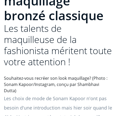
maquillage
bronzé classique
Les talents de
maquilleuse de la
fashionista méritent toute
votre attention !
Souhaitez-vous recréer son look maquillage? (Photo :
Sonam Kapoor/Instagram, conçu par Shambhavi
Dutta)
Les choix de mode de Sonam Kapoor n'ont pas
besoin d'une introduction mais hier soir quand le