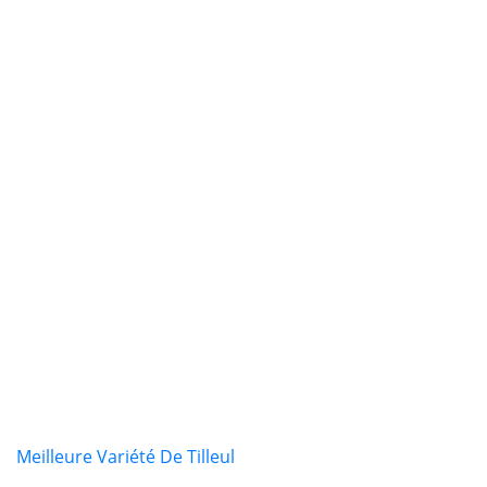
Meilleure Variété De Tilleul