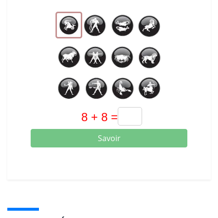
Savoir