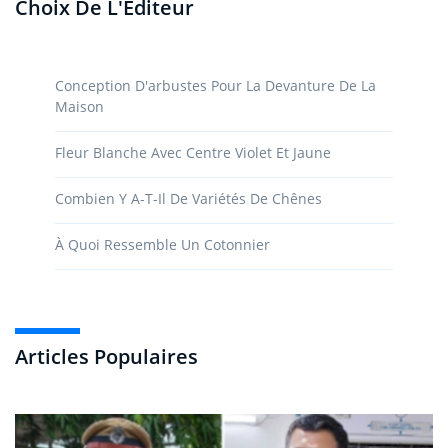
Choix De L'Éditeur
Conception D'arbustes Pour La Devanture De La
Maison
Fleur Blanche Avec Centre Violet Et Jaune
Combien Y A-T-Il De Variétés De Chênes
À Quoi Ressemble Un Cotonnier
Articles Populaires