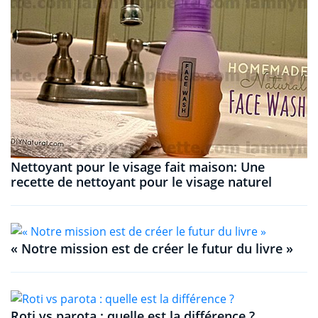
Nettoyant pour le visage fait maison: Une
recette de nettoyant pour le visage naturel
« Notre mission est de créer le futur du livre »
Roti vs parota : quelle est la différence ?