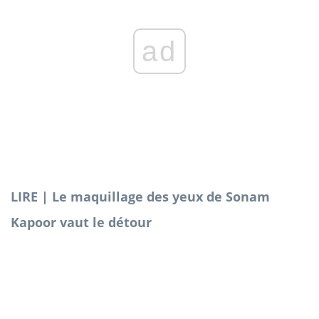
ad
LIRE | Le maquillage des yeux de Sonam
Kapoor vaut le détour