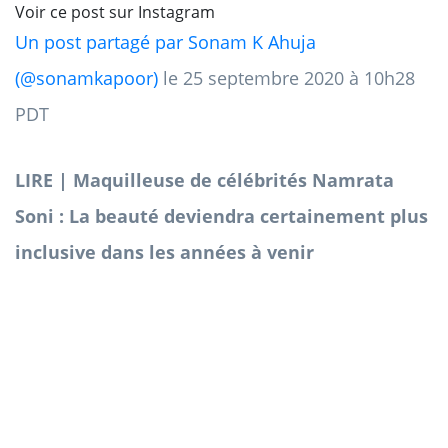
Voir ce post sur Instagram
Un post partagé par Sonam K Ahuja
(@sonamkapoor)
le 25 septembre 2020 à 10h28
PDT
LIRE | Maquilleuse de célébrités Namrata
Soni : La beauté deviendra certainement plus
inclusive dans les années à venir