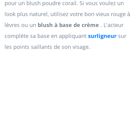
pour un blush poudre corail. Si vous voulez un
look plus naturel, utilisez votre bon vieux rouge à
lèvres ou un
blush à base de crème
. L'acteur
complète sa base en appliquant
surligneur
sur
les points saillants de son visage.