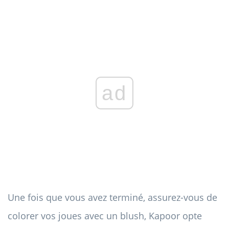
ad
Une fois que vous avez terminé, assurez-vous de
colorer vos joues avec un blush, Kapoor opte