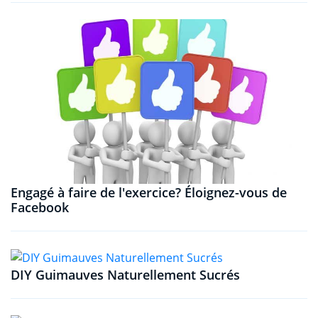
Engagé à faire de l'exercice? Éloignez-vous de
Facebook
DIY Guimauves Naturellement Sucrés