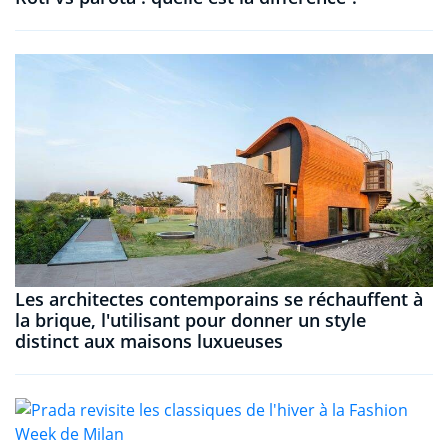
Les architectes contemporains se réchauffent à
la brique, l'utilisant pour donner un style
distinct aux maisons luxueuses