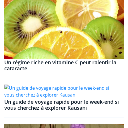
Un régime riche en vitamine C peut ralentir la
cataracte
Un guide de voyage rapide pour le week-end si
vous cherchez à explorer Kausani