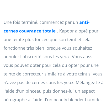
Une fois terminé, commencez par un
anti-
cernes couvrance totale
. Kapoor a opté pour
une teinte plus foncée que son teint et cela
fonctionne très bien lorsque vous souhaitez
annuler l'obscurité sous les yeux. Vous aussi,
vous pouvez opter pour cela ou opter pour une
teinte de correcteur similaire à votre teint si vous
n'avez pas de cernes sous les yeux. Mélangez-le à
l'aide d'un pinceau puis donnez-lui un aspect
aérographe à l'aide d'un beauty blender humide.