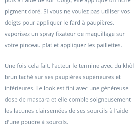
puis à l'aide de son doigt, elle applique un riche
pigment doré. Si vous ne voulez pas utiliser vos
doigts pour appliquer le fard à paupières,
vaporisez un spray fixateur de maquillage sur
votre pinceau plat et appliquez les paillettes.
Une fois cela fait, l'acteur le termine avec du khôl
brun taché sur ses paupières supérieures et
inférieures. Le look est fini avec une généreuse
dose de mascara et elle comble soigneusement
les lacunes clairsemées de ses sourcils à l'aide
d'une poudre à sourcils.