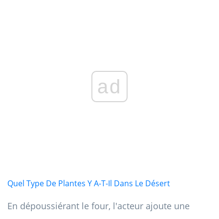
ad
Quel Type De Plantes Y A-T-Il Dans Le Désert
En dépoussiérant le four, l'acteur ajoute une