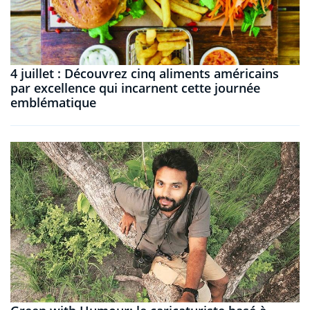
4 juillet : Découvrez cinq aliments américains
par excellence qui incarnent cette journée
emblématique