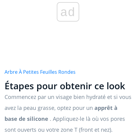
ad
Arbre À Petites Feuilles Rondes
Étapes pour obtenir ce look
Commencez par un visage bien hydraté et si vous
avez la peau grasse, optez pour un
apprêt à
base de silicone
. Appliquez-le là où vos pores
sont ouverts ou votre zone T (front et nez).