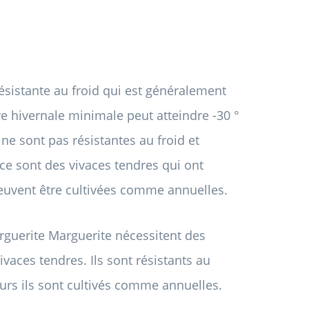
sistante au froid qui est généralement
e hivernale minimale peut atteindre -30 °
 ne sont pas résistantes au froid et
ce sont des vivaces tendres qui ont
peuvent être cultivées comme annuelles.
rguerite Marguerite nécessitent des
aces tendres. Ils sont résistants au
eurs ils sont cultivés comme annuelles.