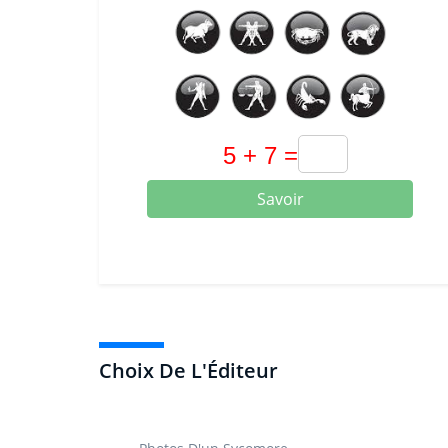
Savoir
Choix De L'Éditeur