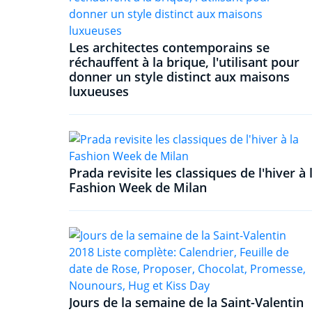
Les architectes contemporains se
réchauffent à la brique, l'utilisant pour
donner un style distinct aux maisons
luxueuses
Prada revisite les classiques de l'hiver à 
Fashion Week de Milan
Jours de la semaine de la Saint-Valentin