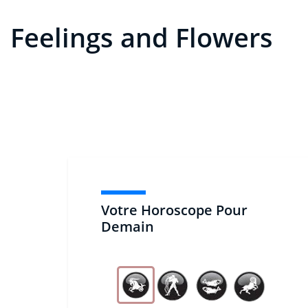
Feelings and Flowers
Votre Horoscope Pour
Demain