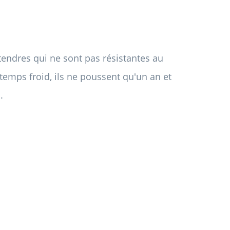
tendres qui ne sont pas résistantes au
r temps froid, ils ne poussent qu'un an et
.