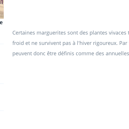
ne
Certaines marguerites sont des plantes vivaces 
froid et ne survivent pas à l'hiver rigoureux. Pa
peuvent donc être définis comme des annuelles