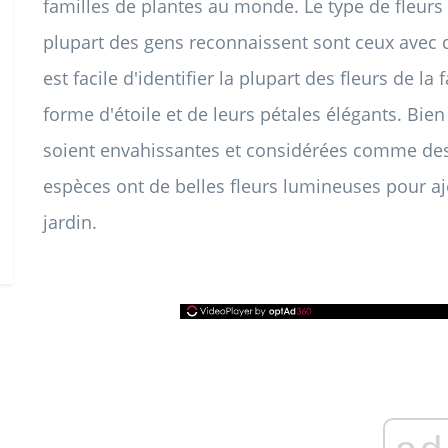
familles de plantes au monde. Le type de fleurs
plupart des gens reconnaissent sont ceux avec de
est facile d'identifier la plupart des fleurs de l
forme d'étoile et de leurs pétales élégants. Bi
soient envahissantes et considérées comme de
espèces ont de belles fleurs lumineuses pour aj
jardin.