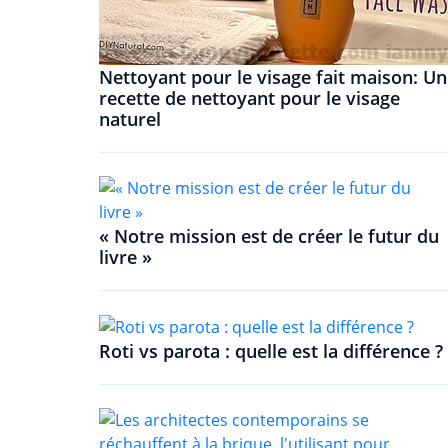
Nettoyant pour le visage fait maison: U
recette de nettoyant pour le visage
naturel
« Notre mission est de créer le futur du
livre »
Roti vs parota : quelle est la différence ?