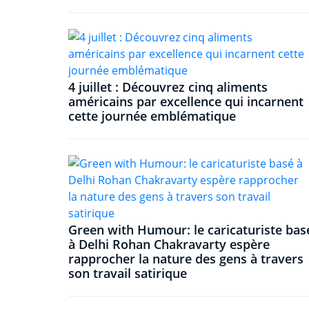
4 juillet : Découvrez cinq aliments
américains par excellence qui incarnent
cette journée emblématique
Green with Humour: le caricaturiste bas
à Delhi Rohan Chakravarty espère
rapprocher la nature des gens à travers
son travail satirique