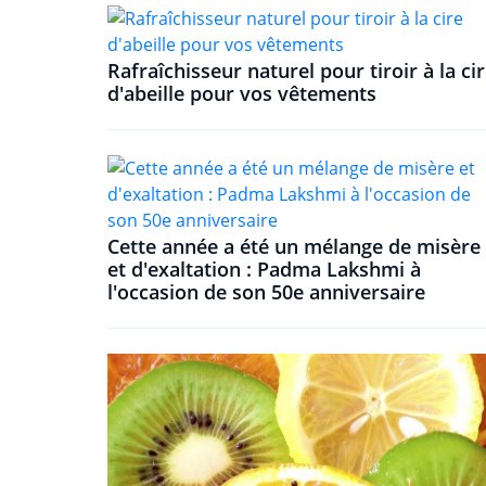
Rafraîchisseur naturel pour tiroir à la ci
d'abeille pour vos vêtements
Cette année a été un mélange de misère
et d'exaltation : Padma Lakshmi à
l'occasion de son 50e anniversaire