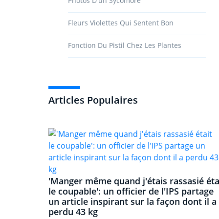
Photos D'un Sycomore
Fleurs Violettes Qui Sentent Bon
Fonction Du Pistil Chez Les Plantes
Articles Populaires
'Manger même quand j'étais rassasié éta
le coupable': un officier de l'IPS partage
un article inspirant sur la façon dont il a
perdu 43 kg