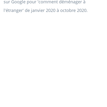
sur Google pour 'comment déménager à
l'étranger' de janvier 2020 à octobre 2020.