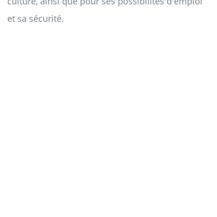
culture, ainsi que pour ses possibilités d'emploi
et sa sécurité.