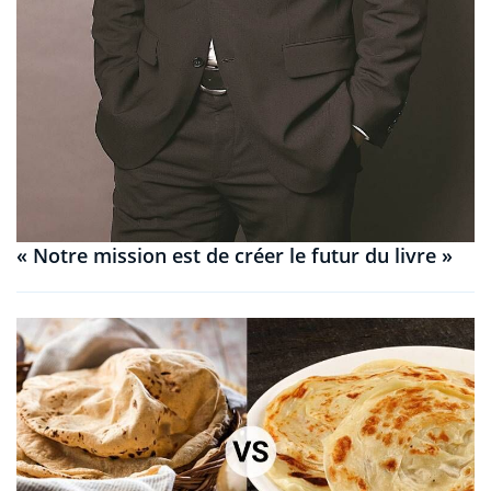
« Notre mission est de créer le futur du livre »