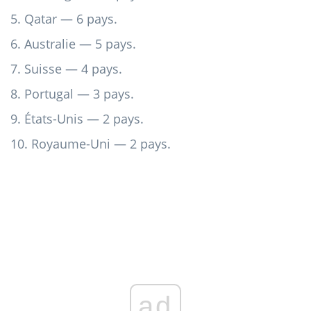
5. Qatar — 6 pays.
6. Australie — 5 pays.
7. Suisse — 4 pays.
8. Portugal — 3 pays.
9. États-Unis — 2 pays.
10. Royaume-Uni — 2 pays.
ad