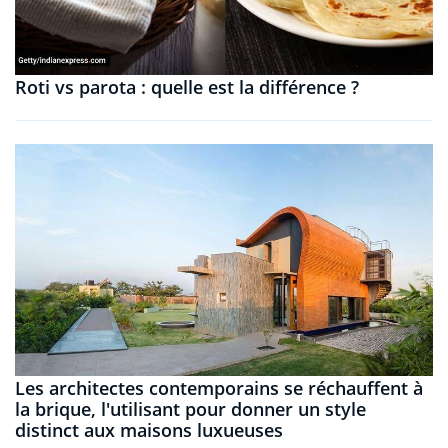
Roti vs parota : quelle est la différence ?
Les architectes contemporains se réchauffent à
la brique, l'utilisant pour donner un style
distinct aux maisons luxueuses