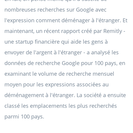
nombreuses recherches sur Google avec
l'expression comment déménager à l'étranger. Et
maintenant, un récent rapport créé par Remitly -
une startup financière qui aide les gens à
envoyer de l'argent à l'étranger - a analysé les
données de recherche Google pour 100 pays, en
examinant le volume de recherche mensuel
moyen pour les expressions associées au
déménagement à l'étranger. La société a ensuite
classé les emplacements les plus recherchés
parmi 100 pays.