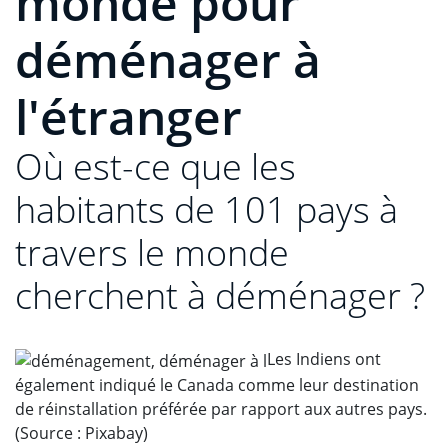
monde pour
déménager à
l'étranger
Où est-ce que les
habitants de 101 pays à
travers le monde
cherchent à déménager ?
Les Indiens ont
également indiqué le Canada comme leur destination
de réinstallation préférée par rapport aux autres pays.
(Source : Pixabay)