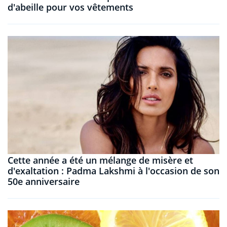
d'abeille pour vos vêtements
Cette année a été un mélange de misère et
d'exaltation : Padma Lakshmi à l'occasion de son
50e anniversaire