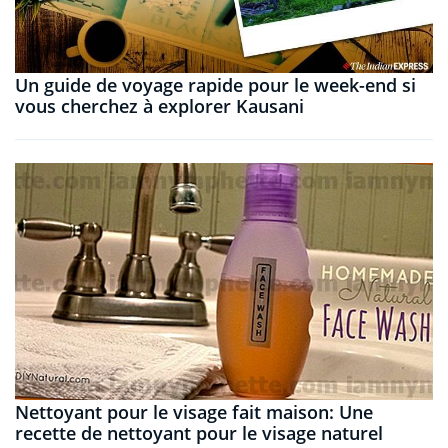
Un guide de voyage rapide pour le week-end si
vous cherchez à explorer Kausani
Nettoyant pour le visage fait maison: Une
recette de nettoyant pour le visage naturel