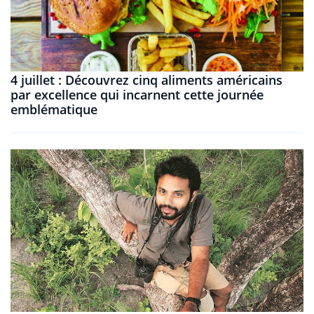
4 juillet : Découvrez cinq aliments américains
par excellence qui incarnent cette journée
emblématique