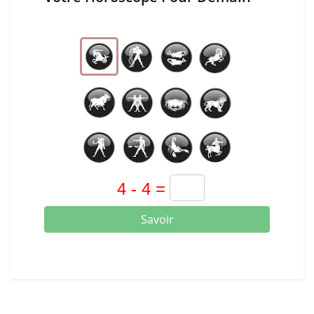
Savoir