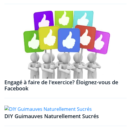
Engagé à faire de l'exercice? Éloignez-vous de
Facebook
DIY Guimauves Naturellement Sucrés