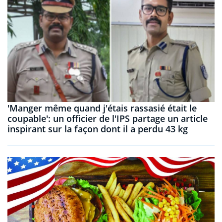
'Manger même quand j'étais rassasié était le
coupable': un officier de l'IPS partage un article
inspirant sur la façon dont il a perdu 43 kg