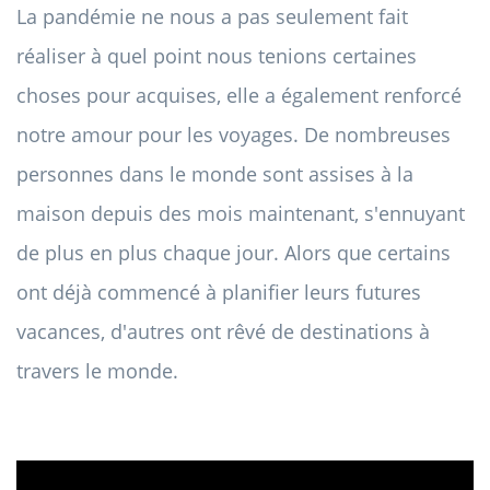
La pandémie ne nous a pas seulement fait
réaliser à quel point nous tenions certaines
choses pour acquises, elle a également renforcé
notre amour pour les voyages. De nombreuses
personnes dans le monde sont assises à la
maison depuis des mois maintenant, s'ennuyant
de plus en plus chaque jour. Alors que certains
ont déjà commencé à planifier leurs futures
vacances, d'autres ont rêvé de destinations à
travers le monde.