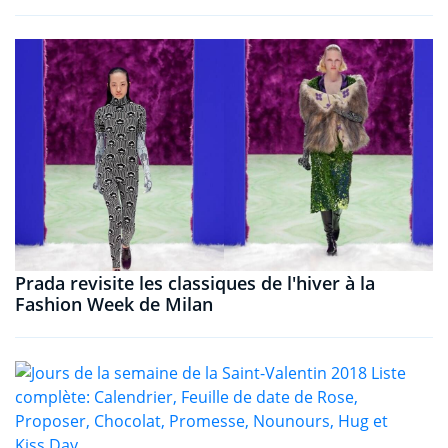
Prada revisite les classiques de l'hiver à la
Fashion Week de Milan