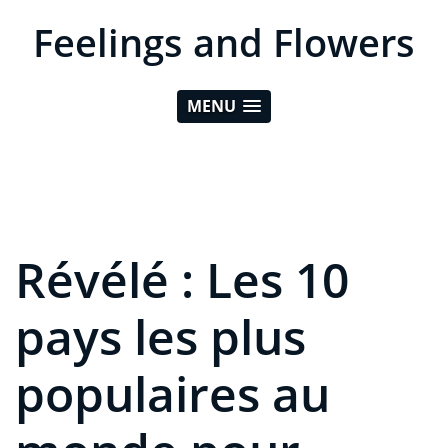
Feelings and Flowers
MENU
Révélé : Les 10
pays les plus
populaires au