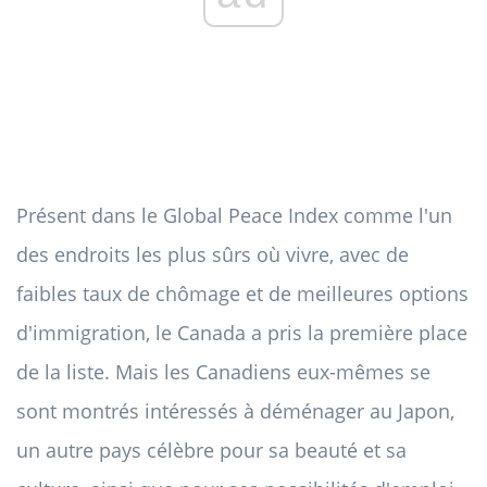
Présent dans le Global Peace Index comme l'un
des endroits les plus sûrs où vivre, avec de
faibles taux de chômage et de meilleures options
d'immigration, le Canada a pris la première place
de la liste. Mais les Canadiens eux-mêmes se
sont montrés intéressés à déménager au Japon,
un autre pays célèbre pour sa beauté et sa