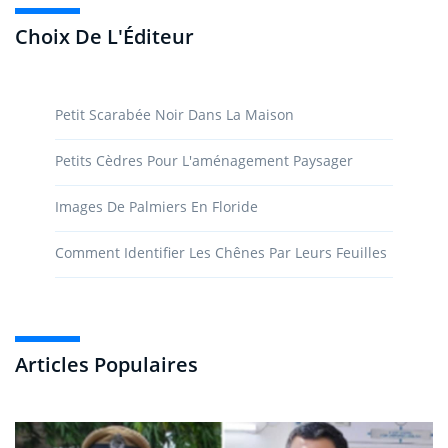
Choix De L'Éditeur
Petit Scarabée Noir Dans La Maison
Petits Cèdres Pour L'aménagement Paysager
Images De Palmiers En Floride
Comment Identifier Les Chênes Par Leurs Feuilles
Articles Populaires