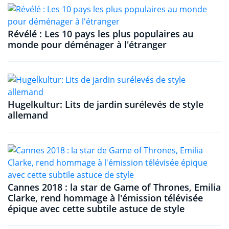
Révélé : Les 10 pays les plus populaires au
monde pour déménager à l'étranger
Hugelkultur: Lits de jardin surélevés de style
allemand
Cannes 2018 : la star de Game of Thrones, Emilia
Clarke, rend hommage à l'émission télévisée
épique avec cette subtile astuce de style