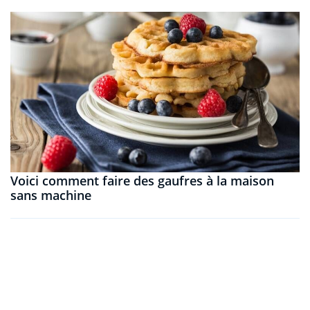
Voici comment faire des gaufres à la maison
sans machine