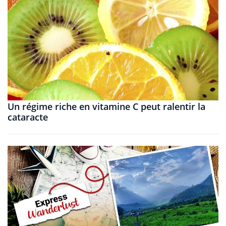
Un régime riche en vitamine C peut ralentir la
cataracte