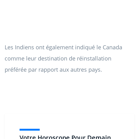
Les Indiens ont également indiqué le Canada
comme leur destination de réinstallation
préférée par rapport aux autres pays.
Votre Horoscope Pour Demain