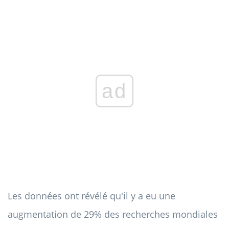
ad
Les données ont révélé qu'il y a eu une
augmentation de 29% des recherches mondiales