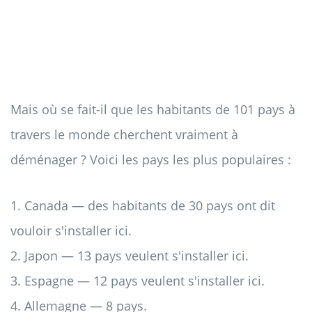
Mais où se fait-il que les habitants de 101 pays à
travers le monde cherchent vraiment à
déménager ? Voici les pays les plus populaires :
1. Canada — des habitants de 30 pays ont dit
vouloir s'installer ici.
2. Japon — 13 pays veulent s'installer ici.
3. Espagne — 12 pays veulent s'installer ici.
4. Allemagne — 8 pays.