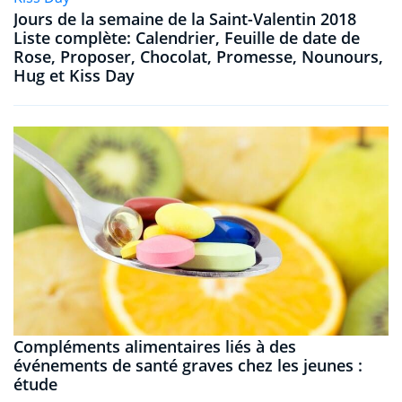
Jours de la semaine de la Saint-Valentin 2018
Liste complète: Calendrier, Feuille de date de
Rose, Proposer, Chocolat, Promesse, Nounours,
Hug et Kiss Day
Compléments alimentaires liés à des
événements de santé graves chez les jeunes :
étude